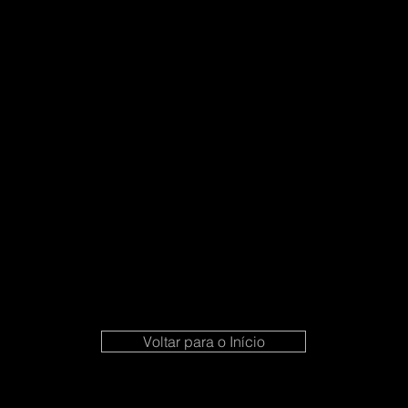
Voltar para o Início