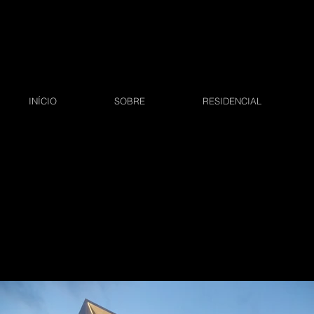
INÍCIO
SOBRE
RESIDENCIAL