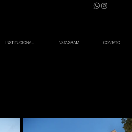
INSTITUCIONAL
INSTAGRAM
CONTATO