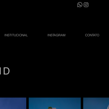
INSTITUCIONAL
INSTAGRAM
CONTATO
ND