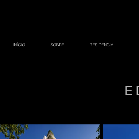
INÍCIO
SOBRE
RESIDENCIAL
E